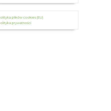
olityka plików cookies (EU)
olityka prywatności