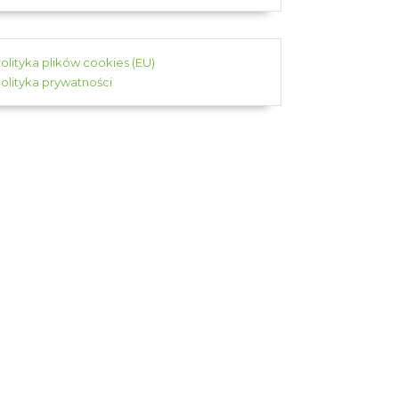
olityka plików cookies (EU)
olityka prywatności