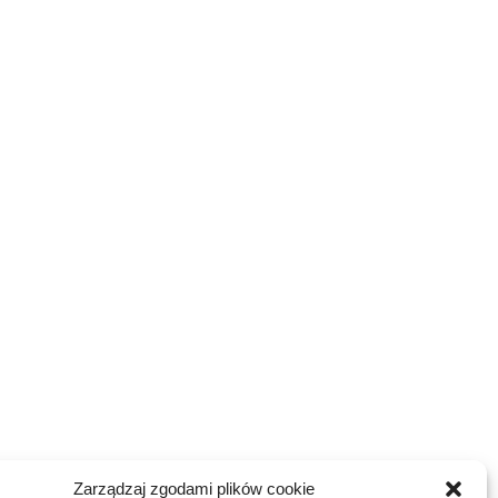
Zarządzaj zgodami plików cookie